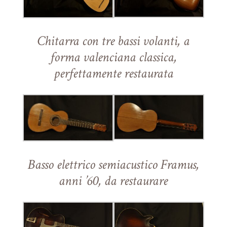
Chitarra con tre bassi volanti, a
forma valenciana classica,
perfettamente restaurata
Basso elettrico semiacustico Framus,
anni ’60, da restaurare