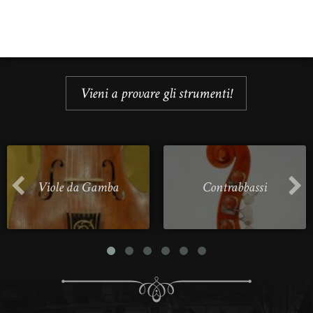
Vieni a provare gli strumenti!
Viole da Gamba
Contrabbassi