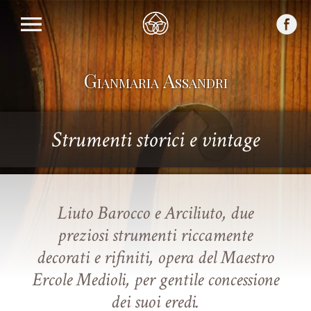
Gianmaria Assandri
Strumenti storici e vintage
Liuto Barocco e Arciliuto, due
preziosi strumenti riccamente
decorati e rifiniti, opera del Maestro
Ercole Medioli, per gentile concessione
dei suoi eredi.