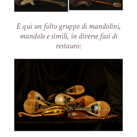
E qui un folto gruppo di mandolini,
mandole e simili, in diverse fasi di
restauro: