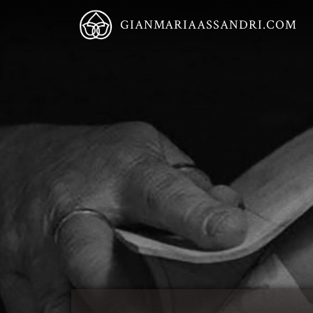
GIANMARIAASSANDRI.COM