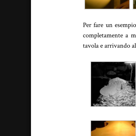
Per fare un esempio
completamente a man
tavola e arrivando al