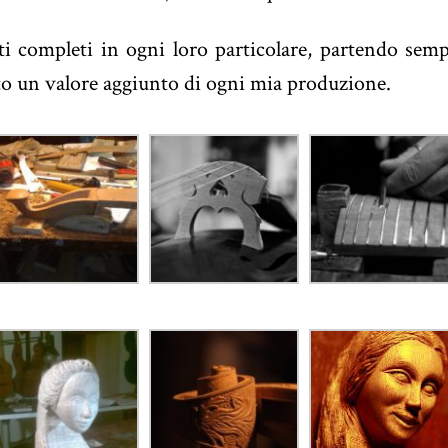
i completi in ogni loro particolare, partendo semp
to un valore aggiunto di ogni mia produzione.