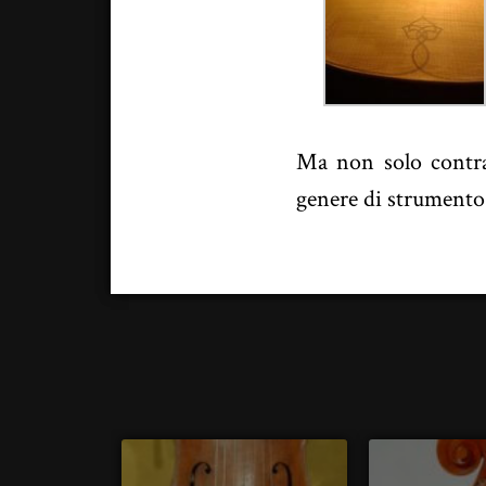
Ma non solo contrab
genere di strumento 