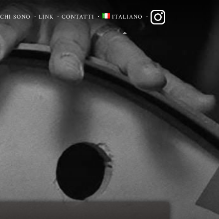
CHI SONO
LINK
CONTATTI
ITALIANO