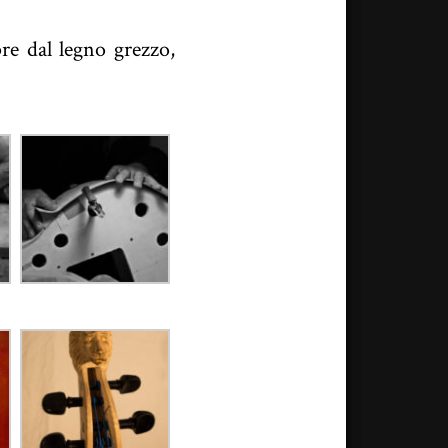
re dal legno grezzo,